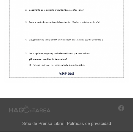
|
Sitio de
Prensa Libre
Políticas de privacidad