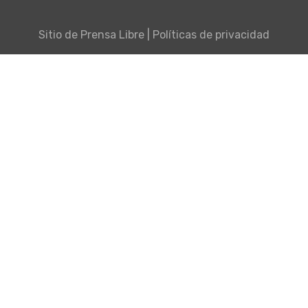
Sitio de
Prensa Libre
|
Políticas de privacidad