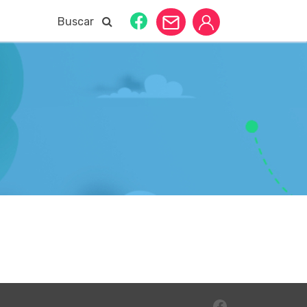
Buscar