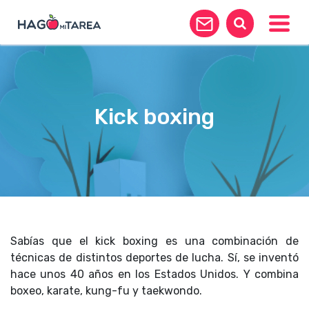
Toggle
Kick boxing
Sabías que el kick boxing es una combinación de
técnicas de distintos deportes de lucha. Sí, se inventó
hace unos 40 años en los Estados Unidos. Y combina
boxeo, karate, kung-fu y taekwondo.