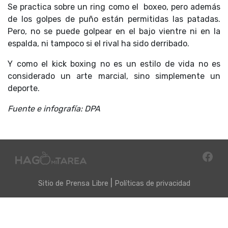
Se practica sobre un ring como el boxeo, pero además
de los golpes de puño están permitidas las patadas.
Pero, no se puede golpear en el bajo vientre ni en la
espalda, ni tampoco si el rival ha sido derribado.
Y como el kick boxing no es un estilo de vida no es
considerado un arte marcial, sino simplemente un
deporte.
Fuente e infografía: DPA
|
Sitio de
Prensa Libre
Políticas de privacidad