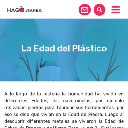
Toggle
La Edad del Plástico
A lo largo de la historia la humanidad ha vivido en
diferentes Edades, los cavernícolas, por ejemplo
utilizaban piedras para fabricar sus herramientas, por
eso se dice que vivían en la Edad de Piedra. Luego al
descubrir diferentes metales se vivieron la Edad de