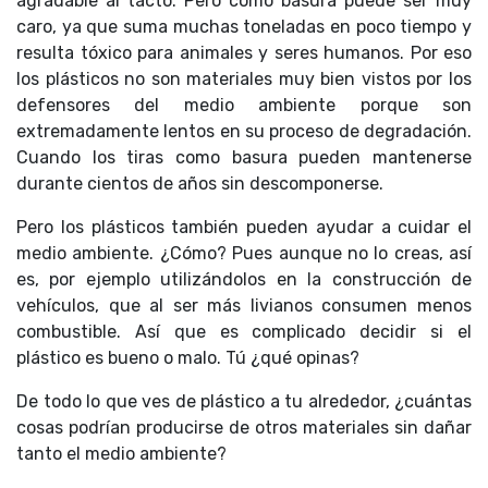
agradable al tacto. Pero como basura puede ser muy
caro, ya que suma muchas toneladas en poco tiempo y
resulta tóxico para animales y seres humanos. Por eso
los plásticos no son materiales muy bien vistos por los
defensores del medio ambiente porque son
extremadamente lentos en su proceso de degradación.
Cuando los tiras como basura pueden mantenerse
durante cientos de años sin descomponerse.
Pero los plásticos también pueden ayudar a cuidar el
medio ambiente. ¿Cómo? Pues aunque no lo creas, así
es, por ejemplo utilizándolos en la construcción de
vehículos, que al ser más livianos consumen menos
combustible. Así que es complicado decidir si el
plástico es bueno o malo. Tú ¿qué opinas?
De todo lo que ves de plástico a tu alrededor, ¿cuántas
cosas podrían producirse de otros materiales sin dañar
tanto el medio ambiente?