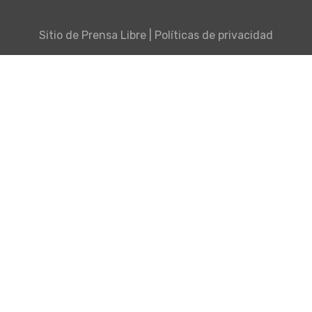
Sitio de
Prensa Libre
|
Políticas de privacidad