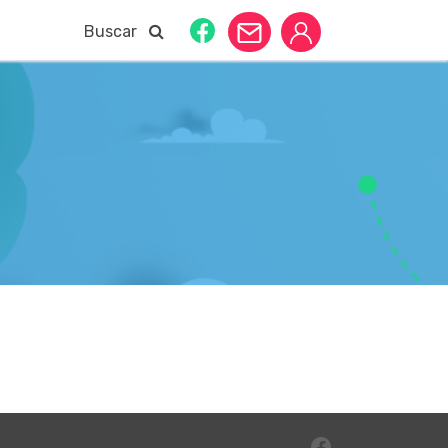
Buscar