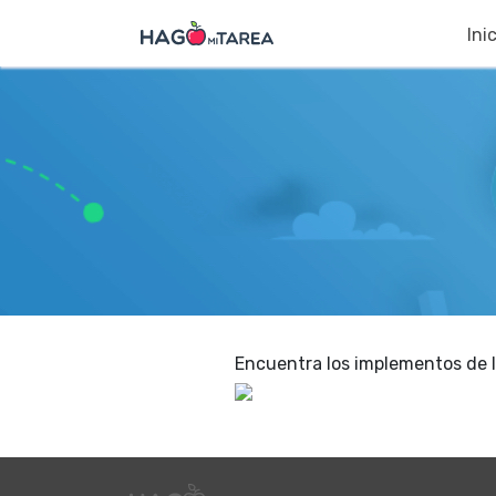
Ini
Encuentra los implementos de l