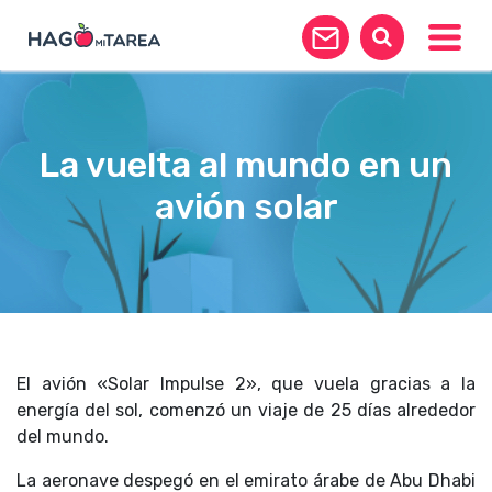
Toggle
La vuelta al mundo en un
avión solar
El avión «Solar Impulse 2», que vuela gracias a la
energía del sol, comenzó un viaje de 25 días alrededor
del mundo.
La aeronave despegó en el emirato árabe de Abu Dhabi