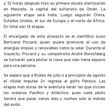
y 12 horas después hizo su primera escala aterrizando
en Mascate, la capital del sultanato de Omán. La
siguiente etapa será India. Luego seguirán China,
Estados Unidos, el sur de Europa y el norte de África.
En total son 12 etapas.
El encargado de este proyecto es el científico suizo
Bertrand Piccard, quien quiere promover el uso de
energías limpias y renovables como la solar. Durante el
trayecto, Piccard y su compatriota André Borschberg
se turnarán para pilotar la nave que solo tiene espacio
para una persona.
Se espera que a finales de julio o a principios de agosto
el «Solar Impulse 2» regrese al golfo Pérsico. Las
etapas más duras de la aventura serán las que crucen
los océanos Pacífico y Atlántico, pues cada piloto
tendrá que pasar varios días y noches solo al mando
del avión.