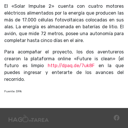
El «Solar Impulse 2» cuenta con cuatro motores
eléctricos alimentados por la energía que producen las
más de 17.000 células fotovoltaicas colocadas en sus
alas. La energía es almacenada en baterías de litio. El
avión, que mide 72 metros, posee una autonomía para
completar hasta cinco días en el aire.
Para acompañar el proyecto, los dos aventureros
crearon la plataforma online «Future is clean» (el
futuro es limpio
http://dpaq.de/7uk8F
en la que
puedes ingresar y enterarte de los avances del
recorrido.
Fuente: DPA