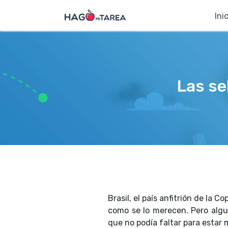
Ini
Las se
Brasil, el país anfitrión de la 
como se lo merecen. Pero algu
que no podía faltar para estar