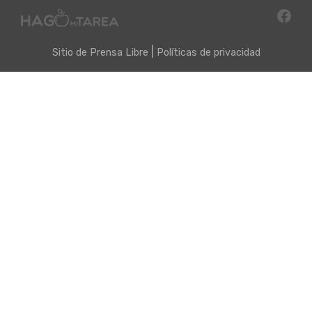
|
Sitio de
Prensa Libre
Políticas de privacidad