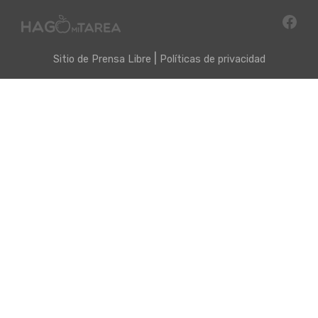
|
Sitio de
Prensa Libre
Políticas de privacidad