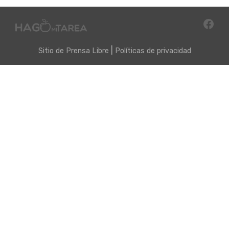
|
Sitio de
Prensa Libre
Políticas de privacidad