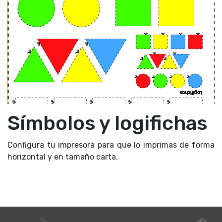
Símbolos y logifichas
Configura tu impresora para que lo imprimas de forma
horizontal y en tamaño carta.