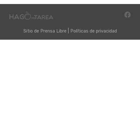
|
Sitio de
Prensa Libre
Políticas de privacidad