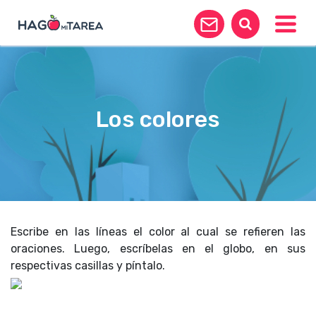
Toggle
Los colores
Escribe en las líneas el color al cual se refieren las
oraciones. Luego, escríbelas en el globo, en sus
respectivas casillas y píntalo.