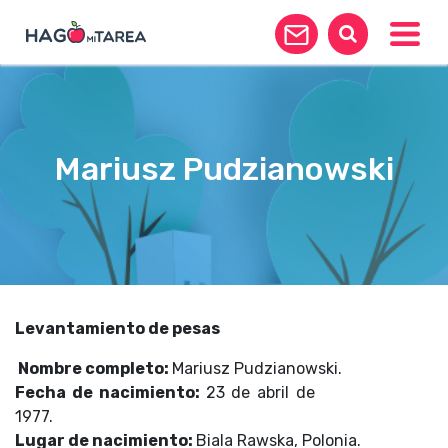
Toggle
Mariusz Pudzianowski
Levantamiento de pesas
Nombre completo:
Mariusz Pudzianowski.
Fecha de nacimiento:
23 de abril de
1977.
Lugar de nacimiento:
Biala Rawska, Polonia.