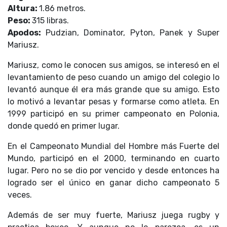
Altura:
1.86 metros.
Peso:
315 libras.
Apodos:
Pudzian, Dominator, Pyton, Panek y Super
Mariusz.
Mariusz, como le conocen sus amigos, se interesó en el
levantamiento de peso cuando un amigo del colegio lo
levantó aunque él era más grande que su amigo. Esto
lo motivó a levantar pesas y formarse como atleta. En
1999 participó en su primer campeonato en Polonia,
donde quedó en primer lugar.
En el Campeonato Mundial del Hombre más Fuerte del
Mundo, participó en el 2000, terminando en cuarto
lugar. Pero no se dio por vencido y desde entonces ha
logrado ser el único en ganar dicho campeonato 5
veces.
Además de ser muy fuerte, Mariusz juega rugby y