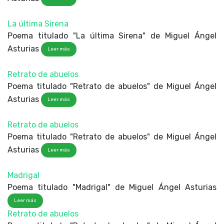
La última Sirena
Poema titulado "La última Sirena" de Miguel Ángel
Asturias
Leer más
Retrato de abuelos
Poema titulado "Retrato de abuelos" de Miguel Ángel
Asturias
Leer más
Retrato de abuelos
Poema titulado "Retrato de abuelos" de Miguel Ángel
Asturias
Leer más
Madrigal
Poema titulado "Madrigal" de Miguel Ángel Asturias
Leer más
Retrato de abuelos