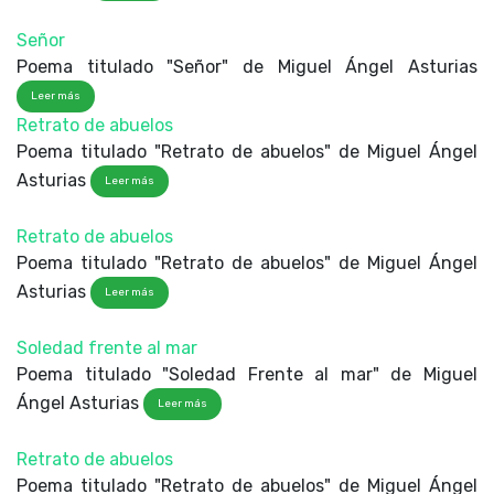
Señor
Poema titulado "Señor" de Miguel Ángel Asturias
Leer más
Retrato de abuelos
Poema titulado "Retrato de abuelos" de Miguel Ángel
Asturias
Leer más
Retrato de abuelos
Poema titulado "Retrato de abuelos" de Miguel Ángel
Asturias
Leer más
Soledad frente al mar
Poema titulado "Soledad Frente al mar" de Miguel
Ángel Asturias
Leer más
Retrato de abuelos
Poema titulado "Retrato de abuelos" de Miguel Ángel