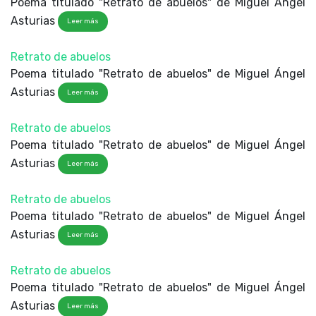
Poema titulado "Retrato de abuelos" de Miguel Ángel
Asturias
Leer más
Retrato de abuelos
Poema titulado "Retrato de abuelos" de Miguel Ángel
Asturias
Leer más
Retrato de abuelos
Poema titulado "Retrato de abuelos" de Miguel Ángel
Asturias
Leer más
Retrato de abuelos
Poema titulado "Retrato de abuelos" de Miguel Ángel
Asturias
Leer más
Retrato de abuelos
Poema titulado "Retrato de abuelos" de Miguel Ángel
Asturias
Leer más