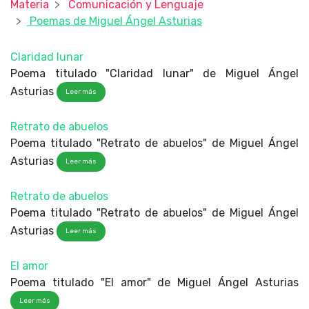
Materia
Comunicación y Lenguaje
Poemas de Miguel Ángel Asturias
Claridad lunar
Poema titulado "Claridad lunar" de Miguel Ángel
Asturias
Leer más
Retrato de abuelos
Poema titulado "Retrato de abuelos" de Miguel Ángel
Asturias
Leer más
Retrato de abuelos
Poema titulado "Retrato de abuelos" de Miguel Ángel
Asturias
Leer más
El amor
Poema titulado "El amor" de Miguel Ángel Asturias
Leer más