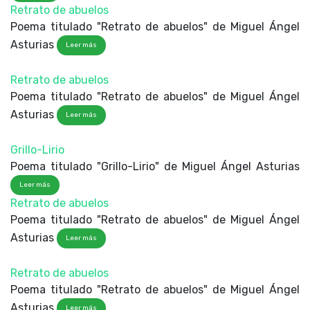
Retrato de abuelos
Poema titulado "Retrato de abuelos" de Miguel Ángel
Asturias
Leer más
Retrato de abuelos
Poema titulado "Retrato de abuelos" de Miguel Ángel
Asturias
Leer más
Grillo-Lirio
Poema titulado "Grillo-Lirio" de Miguel Ángel Asturias
Leer más
Retrato de abuelos
Poema titulado "Retrato de abuelos" de Miguel Ángel
Asturias
Leer más
Retrato de abuelos
Poema titulado "Retrato de abuelos" de Miguel Ángel
Asturias
Leer más