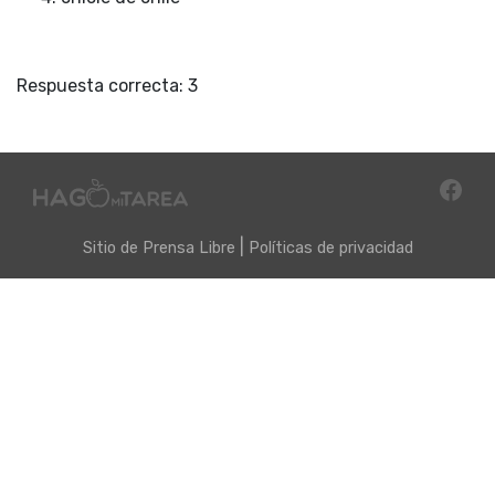
Respuesta correcta: 3
|
Sitio de
Prensa Libre
Políticas de privacidad