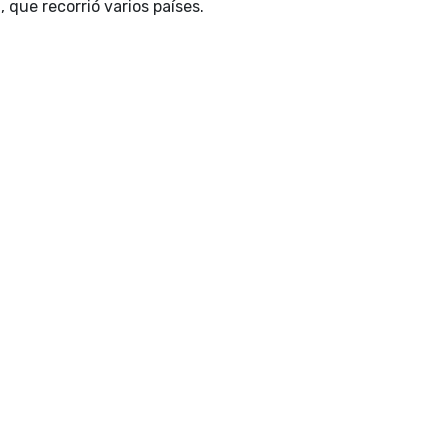
 que recorrió varios países.