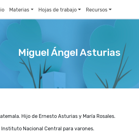
cio
Materias
Hojas de trabajo
Recursos
Miguel Ángel Asturias
atemala. Hijo de Ernesto Asturias y María Rosales.
 Instituto Nacional Central para varones.