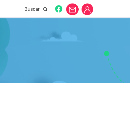
Buscar