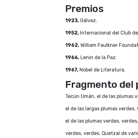
Premios
1923,
Gálvez.
1952,
Internacional del Club de
1962,
William Faulkner Foundat
1966,
Lenin de la Paz.
1967,
Nobel de Literatura.
Fragmento del
Tecún Umán, el de las plumas v
el de las largas plumas verdes, 
el de las plumas verdes, verdes
verdes, verdes, Quetzal de vari