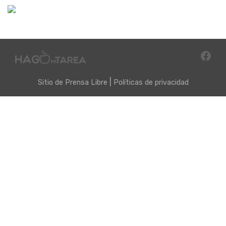
|
Sitio de
Prensa Libre
Políticas de privacidad