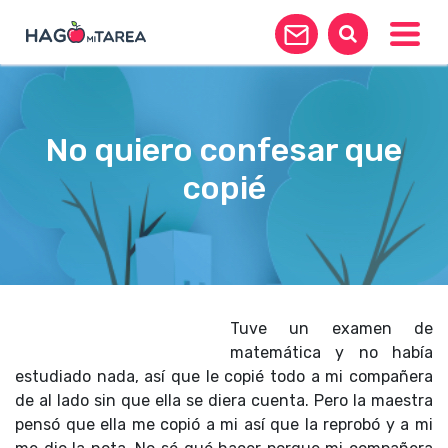
Toggle
No quiero confesar que
copié
Tuve un examen de
matemática y no había
estudiado nada, así que le copié todo a mi compañera
de al lado sin que ella se diera cuenta. Pero la maestra
pensó que ella me copió a mi así que la reprobó y a mi