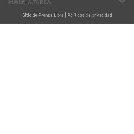
|
Sitio de
Prensa Libre
Políticas de privacidad