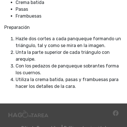
Crema batida
Pasas
Frambuesas
Preparación
Hazle dos cortes a cada panqueque formando un
triángulo, tal y como se mira en la imagen.
Unta la parte superior de cada triángulo con
arequipe.
Con los pedazos de panqueque sobrantes forma
los cuernos.
Utiliza la crema batida, pasas y frambuesas para
hacer los detalles de la cara.