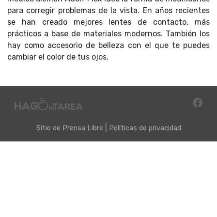
para corregir problemas de la vista. En años recientes
se han creado mejores lentes de contacto, más
prácticos a base de materiales modernos. También los
hay como accesorio de belleza con el que te puedes
cambiar el color de tus ojos.
|
Sitio de
Prensa Libre
Políticas de privacidad