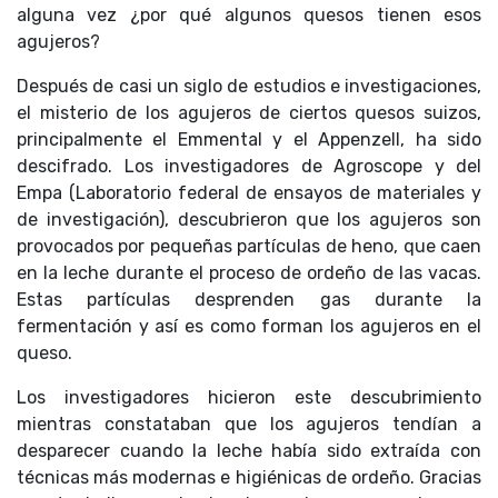
alguna vez ¿por qué algunos quesos tienen esos
agujeros?
Después de casi un siglo de estudios e investigaciones,
el misterio de los agujeros de ciertos quesos suizos,
principalmente el Emmental y el Appenzell, ha sido
descifrado. Los investigadores de Agroscope y del
Empa (Laboratorio federal de ensayos de materiales y
de investigación), descubrieron que los agujeros son
provocados por pequeñas partículas de heno, que caen
en la leche durante el proceso de ordeño de las vacas.
Estas partículas desprenden gas durante la
fermentación y así es como forman los agujeros en el
queso.
Los investigadores hicieron este descubrimiento
mientras constataban que los agujeros tendían a
desparecer cuando la leche había sido extraída con
técnicas más modernas e higiénicas de ordeño. Gracias