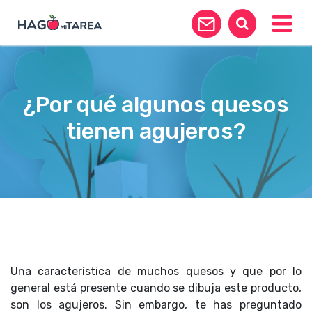
Toggle
¿Por qué algunos quesos
tienen agujeros?
Una característica de muchos quesos y que por lo
general está presente cuando se dibuja este producto,
son los agujeros. Sin embargo, te has preguntado