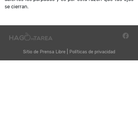
se cierran.
|
Sitio de
Prensa Libre
Políticas de privacidad