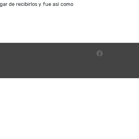
gar de recibirlos y fue así como