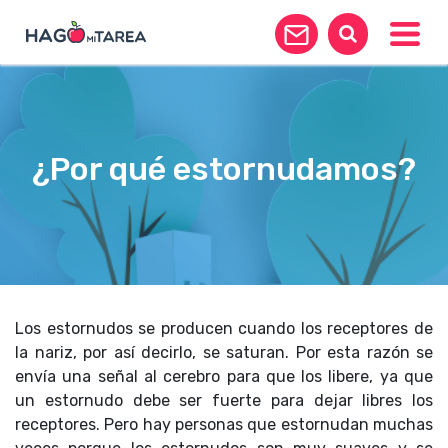
Toggle
¿Por qué estornudamos?
Los estornudos se producen cuando los receptores de
la nariz, por así decirlo, se saturan. Por esta razón se
envía una señal al cerebro para que los libere, ya que
un estornudo debe ser fuerte para dejar libres los
receptores. Pero hay personas que estornudan muchas