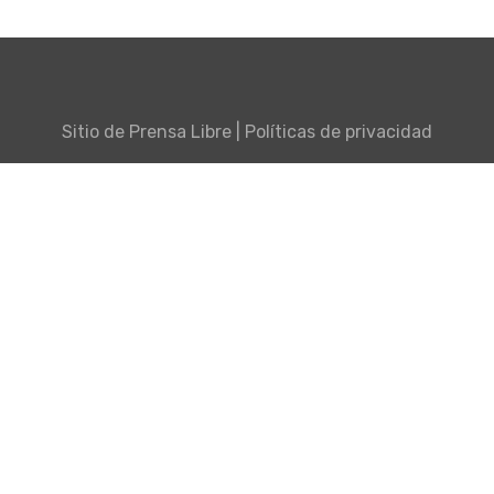
Sitio de
Prensa Libre
|
Políticas de privacidad