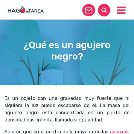
Toggle
¿Qué es un agujero
negro?
Es un objeto con una gravedad muy fuerte que ni
siquiera la luz puede escaparse de él. La masa del
agujero negro está concentrada en un punto de
densidad casi infinita, llamado singularidad.
Se cree que en el centro de la mayoría de las
galaxias
,