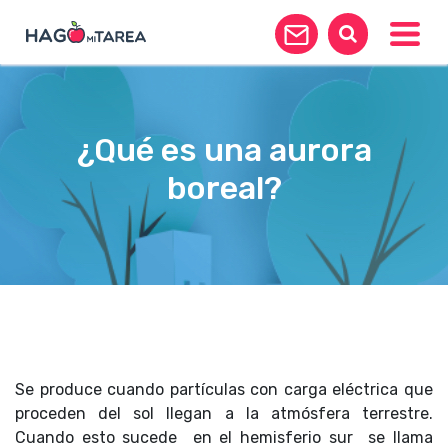
Toggle
¿Qué es una aurora
boreal?
Se produce cuando partículas con carga eléctrica que
proceden del sol llegan a la atmósfera terrestre.
Cuando esto sucede en el hemisferio sur se llama