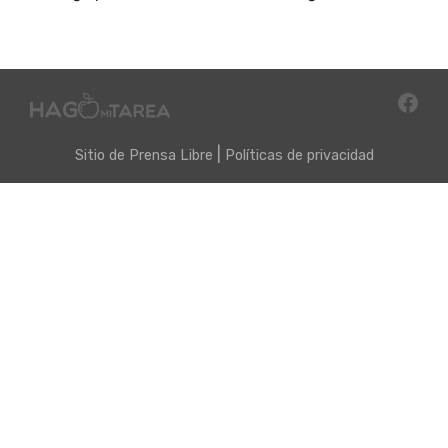
|
Sitio de
Prensa Libre
Políticas de privacidad