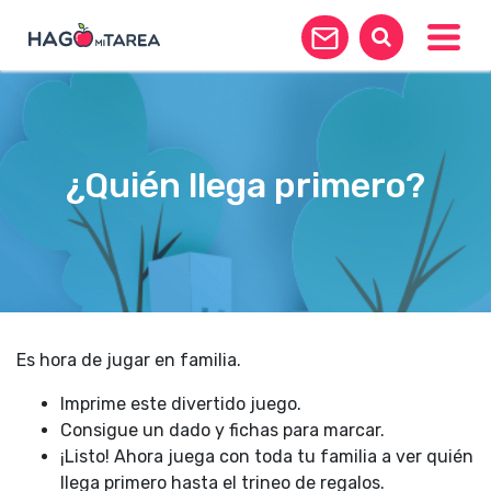
Toggle
¿Quién llega primero?
Es hora de jugar en familia.
Imprime este divertido juego.
Consigue un dado y fichas para marcar.
¡Listo! Ahora juega con toda tu familia a ver quién
llega primero hasta el trineo de regalos.