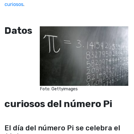
curiosos
.
Datos
Foto: Gettyimages
curiosos del número Pi
El día del número Pi se celebra el