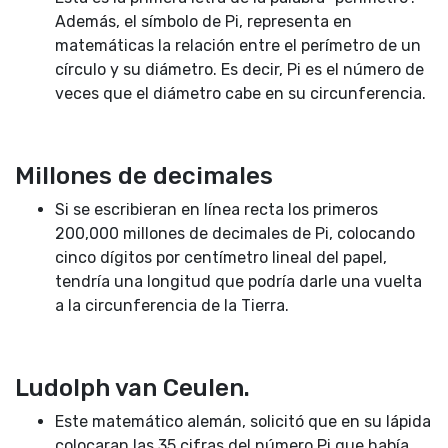
Además, el símbolo de Pi, representa en
matemáticas la relación entre el perímetro de un
círculo y su diámetro. Es decir, Pi es el número de
veces que el diámetro cabe en su circunferencia.
Millones de decimales
Si se escribieran en línea recta los primeros
200,000 millones de decimales de Pi, colocando
cinco dígitos por centímetro lineal del papel,
tendría una longitud que podría darle una vuelta
a la circunferencia de la Tierra.
Ludolph van Ceulen.
Este matemático alemán, solicitó que en su lápida
colocaran las 35 cifras del número Pi que había