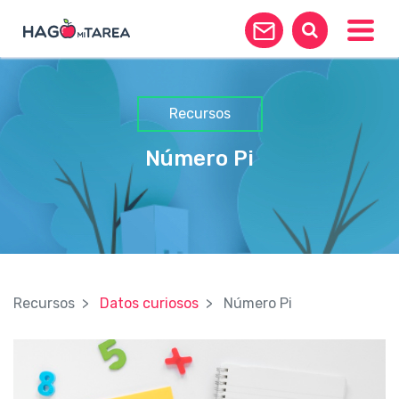
Toggle
Recursos
Número Pi
Recursos
Datos curiosos
Número Pi