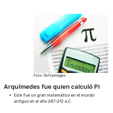
Foto: Gettyimages
Arquímedes fue quien calculó Pi
Este fue un gran matemático en el mundo
antiguo en el año 287-212 a.C.