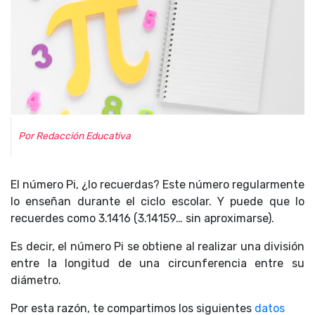
Por Redacción Educativa
El número Pi, ¿lo recuerdas? Este número regularmente
lo enseñan durante el ciclo escolar. Y puede que lo
recuerdes como 3.1416 (3.14159… sin aproximarse).
Es decir, el número Pi se obtiene al realizar una división
entre la longitud de una circunferencia entre su
diámetro.
Por esta razón, te compartimos los siguientes
datos