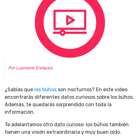
Por Luzmarie Enríquez
¿Sabías que
los búhos
son nocturnos? En este video
encontrarás diferentes datos curiosos sobre los búhos.
Además, te quedarás sorprendido con toda la
información.
Te adelantamos otro dato curioso: los búhos también
tienen una visión extraordinaria y muy buen oído.