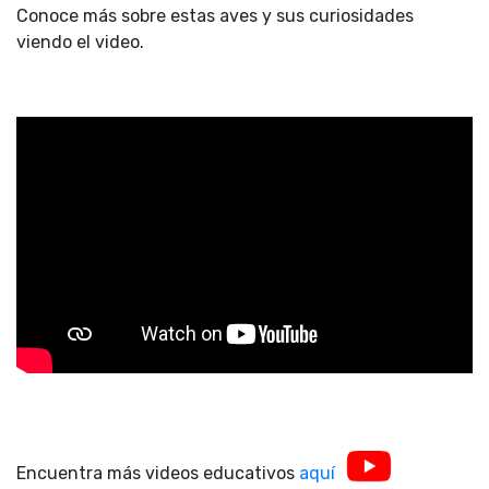
Conoce más sobre estas aves y sus curiosidades
viendo el video.
Encuentra más videos educativos
aquí