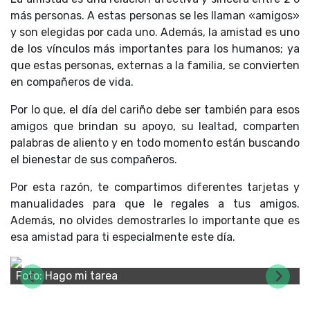
más personas. A estas personas se les llaman «amigos»
y son elegidas por cada uno. Además, la amistad es uno
de los vínculos más importantes para los humanos; ya
que estas personas, externas a la familia, se convierten
en compañeros de vida.
Por lo que, el día del cariño debe ser también para esos
amigos que brindan su apoyo, su lealtad, comparten
palabras de aliento y en todo momento están buscando
el bienestar de sus compañeros.
Por esta razón, te compartimos diferentes tarjetas y
manualidades para que le regales a tus amigos.
Además, no olvides demostrarles lo importante que es
esa amistad para ti especialmente este día.
Foto: Hago mi tarea
Previous
Next