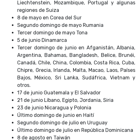
Liechtenstein, Mozambique, Portugal y algunas
regiones de Suiza
8 de mayo en Corea del Sur
Segundo domingo de mayo Rumania
Tercer domingo de mayo Tona
5 de junio Dinamarca
Tercer domingo de junio en Afganistán, Albania,
Argentina, Bahamas, Bangladesh, Belice, Brunéi,
Canadá, Chile, China, Colombia, Costa Rica, Cuba,
Chipre, Grecia, Irlanda, Malta, Macao, Laos, Países
Bajos, México, Sri Lanka, Sudáfrica, Vietnam y
otros.
17 de junio Guatemala y El Salvador
21 de junio Líbano, Egipto, Jordania, Siria
23 de junio Nicaragua y Polonia
Último domingo de junio en Haití
Segundo domingo de julio en Uruguay
Último domingo de julio en República Dominicana
8 de agosto en Taiwán