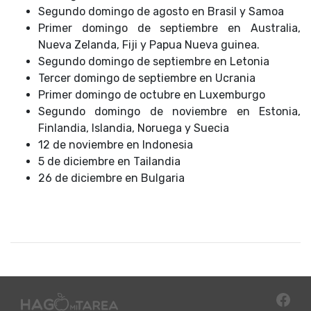
Segundo domingo de agosto en Brasil y Samoa
Primer domingo de septiembre en Australia,
Nueva Zelanda, Fiji y Papua Nueva guinea.
Segundo domingo de septiembre en Letonia
Tercer domingo de septiembre en Ucrania
Primer domingo de octubre en Luxemburgo
Segundo domingo de noviembre en Estonia,
Finlandia, Islandia, Noruega y Suecia
12 de noviembre en Indonesia
5 de diciembre en Tailandia
26 de diciembre en Bulgaria