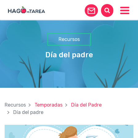
Toggle
Recursos
Día del padre
Recursos
Temporadas
Día del Padre
Día del padre