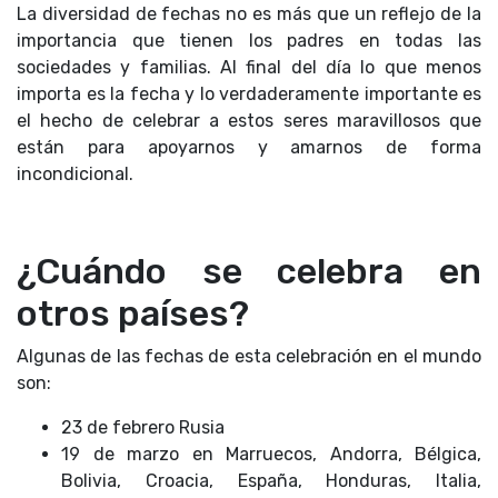
La diversidad de fechas no es más que un reflejo de la
importancia que tienen los padres en todas las
sociedades y familias. Al final del día lo que menos
importa es la fecha y lo verdaderamente importante es
el hecho de celebrar a estos seres maravillosos que
están para apoyarnos y amarnos de forma
incondicional.
¿Cuándo se celebra en
otros países?
Algunas de las fechas de esta celebración en el mundo
son:
23 de febrero Rusia
19 de marzo en Marruecos, Andorra, Bélgica,
Bolivia, Croacia, España, Honduras, Italia,