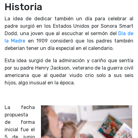
Historia
La idea de dedicar también un día para celebrar al
padre surgió en los Estados Unidos por Sonora Smart
Dodd, una joven que al escuchar el sermón del
Día de
la Madre
en 1909 consideró que los padres también
deberían tener un día especial en el calendario.
Esta idea surgió de la admiración y cariño que sentía
por su padre Henry Jackson, veterano de la guerra civil
americana que al quedar viudo crio solo a sus seis
hijos, algo inusual en la época.
La fecha
propuesta
de forma
inicial fue el
5 de junio