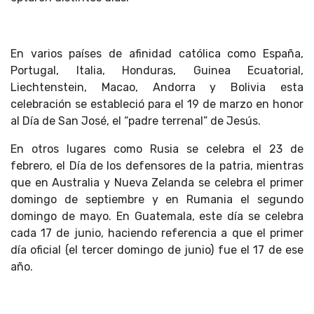
En varios países de afinidad católica como España,
Portugal, Italia, Honduras, Guinea Ecuatorial,
Liechtenstein, Macao, Andorra y Bolivia esta
celebración se estableció para el 19 de marzo en honor
al Día de San José, el “padre terrenal” de Jesús.
En otros lugares como Rusia se celebra el 23 de
febrero, el Día de los defensores de la patria, mientras
que en Australia y Nueva Zelanda se celebra el primer
domingo de septiembre y en Rumania el segundo
domingo de mayo. En Guatemala, este día se celebra
cada 17 de junio, haciendo referencia a que el primer
día oficial (el tercer domingo de junio) fue el 17 de ese
año.