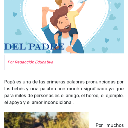
Por Redacción Educativa
Papá es una de las primeras palabras pronunciadas por
los bebés y una palabra con mucho significado ya que
para miles de personas es el amigo, el héroe, el ejemplo,
el apoyo y el amor incondicional.
Por muchos