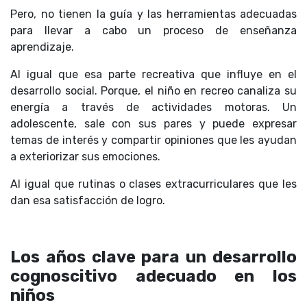
Pero, no tienen la guía y las herramientas adecuadas
para llevar a cabo un proceso de enseñanza
aprendizaje.
Al igual que esa parte recreativa que influye en el
desarrollo social. Porque, el niño en recreo canaliza su
energía a través de actividades motoras. Un
adolescente, sale con sus pares y puede expresar
temas de interés y compartir opiniones que les ayudan
a exteriorizar sus emociones.
Al igual que rutinas o clases extracurriculares que les
dan esa satisfacción de logro.
Los años clave para un desarrollo
cognoscitivo adecuado en los
niños