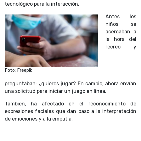
tecnológico para la interacción.
Antes los
niños se
acercaban a
la hora del
recreo y
Foto: Freepik
preguntaban: ¿quieres jugar? En cambio, ahora envían
una solicitud para iniciar un juego en línea.
También, ha afectado en el reconocimiento de
expresiones faciales que dan paso a la interpretación
de emociones y a la empatía.