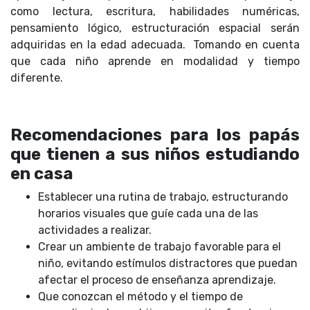
como lectura, escritura, habilidades numéricas,
pensamiento lógico, estructuración espacial serán
adquiridas en la edad adecuada. Tomando en cuenta
que cada niño aprende en modalidad y tiempo
diferente.
Recomendaciones para los papás
que tienen a sus niños estudiando
en casa
Establecer una rutina de trabajo, estructurando
horarios visuales que guíe cada una de las
actividades a realizar.
Crear un ambiente de trabajo favorable para el
niño, evitando estímulos distractores que puedan
afectar el proceso de enseñanza aprendizaje.
Que conozcan el método y el tiempo de