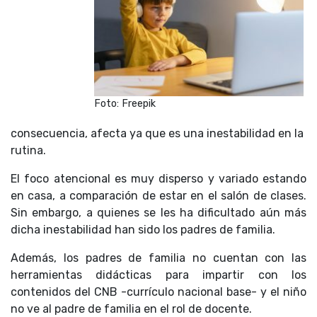
Foto: Freepik
consecuencia, afecta ya que es una inestabilidad en la
rutina.
El foco atencional es muy disperso y variado estando
en casa, a comparación de estar en el salón de clases.
Sin embargo, a quienes se les ha dificultado aún más
dicha inestabilidad han sido los padres de familia.
Además, los padres de familia no cuentan con las
herramientas didácticas para impartir con los
contenidos del CNB -currículo nacional base- y el niño
no ve al padre de familia en el rol de docente.