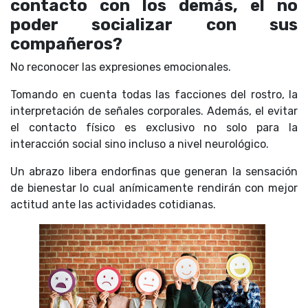
contacto con los demás, el no
poder socializar con sus
compañeros?
No reconocer las expresiones emocionales.
Tomando en cuenta todas las facciones del rostro, la
interpretación de señales corporales. Además, el evitar
el contacto físico es exclusivo no solo para la
interacción social sino incluso a nivel neurológico.
Un abrazo libera endorfinas que generan la sensación
de bienestar lo cual anímicamente rendirán con mejor
actitud ante las actividades cotidianas.