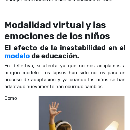
Modalidad virtual y las
emociones de los niños
El efecto de la inestabilidad en el
modelo
de educación.
En definitiva, si afecta ya que no nos acoplamos a
ningún modelo. Los lapsos han sido cortos para un
proceso de adaptación y ya cuando los niños se han
adaptado nuevamente han ocurrido cambios.
Como