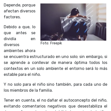
Depende, porque
afectan diversos
factores.
Debido a que, lo
que antes se
dividía en
Foto: Freepik
diversos
ambientes ahora
se encuentra estructurado en uno solo; sin embargo, si
se aprende a conllevar de manera óptima todos los
contextos en un solo ambiente el entorno será lo más
estable para el niño.
Y no solo para el niño sino también, para cada uno de
los miembros de la familia.
Tener en cuenta, el no dañar el autoconcepto del niño,
evitando comentarios negativos que desestabiliza el