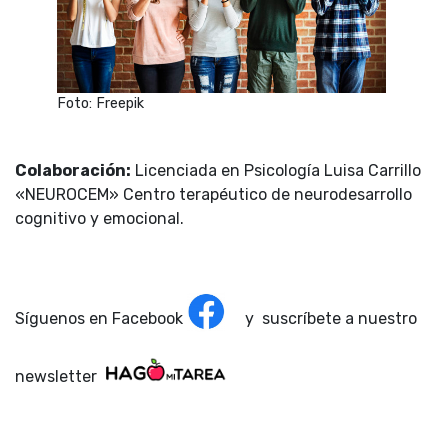
Foto: Freepik
Colaboración:
Licenciada en Psicología
Luisa Carrillo
«NEUROCEM» Centro terapéutico de neurodesarrollo
cognitivo y emocional.
Síguenos en Facebook
y suscríbete a nuestro
newsletter