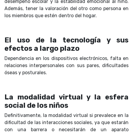
desempeño escolar y la estabilidad emocional al niño.
Además, tener la valoración del otro como persona en
los miembros que estén dentro del hogar.
El uso de la tecnología y sus
efectos a largo plazo
Dependencia en los dispositivos electrónicos, falta en
relaciones interpersonales con sus pares, dificultades
óseas y posturales.
La modalidad virtual y la esfera
social de los niños
Definitivamente, la modalidad virtual si prevalece en la
dificultad de las interacciones sociales, ya que estarán
con una barrera o necesitarán de un aparato