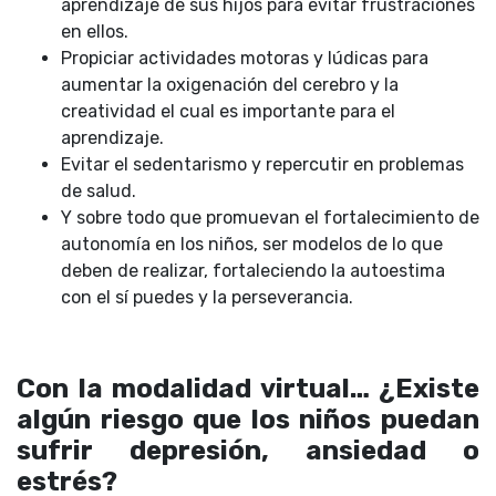
aprendizaje de sus hijos para evitar frustraciones
en ellos.
Propiciar actividades motoras y lúdicas para
aumentar la oxigenación del cerebro y la
creatividad el cual es importante para el
aprendizaje.
Evitar el sedentarismo y repercutir en problemas
de salud.
Y sobre todo que promuevan el fortalecimiento de
autonomía en los niños, ser modelos de lo que
deben de realizar, fortaleciendo la autoestima
con el sí puedes y la perseverancia.
Con la modalidad virtual… ¿Existe
algún riesgo que los niños puedan
sufrir depresión, ansiedad o
estrés?