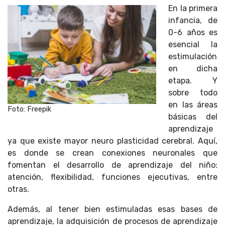
En la primera
infancia, de
0-6 años es
esencial la
estimulación
en dicha
etapa. Y
sobre todo
en las áreas
Foto: Freepik
básicas del
aprendizaje
ya que existe mayor neuro plasticidad cerebral. Aquí,
es donde se crean conexiones neuronales que
fomentan el desarrollo de aprendizaje del niño:
atención, flexibilidad, funciones ejecutivas, entre
otras.
Además, al tener bien estimuladas esas bases de
aprendizaje, la adquisición de procesos de aprendizaje