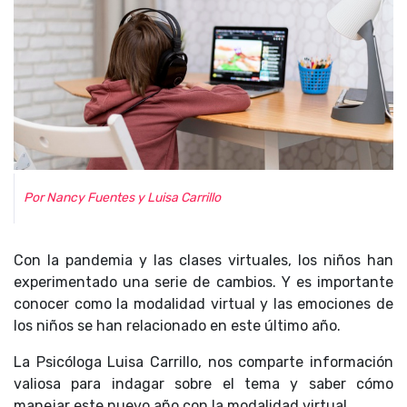
Por Nancy Fuentes y Luisa Carrillo
Con la pandemia y las clases virtuales, los niños han
experimentado una serie de cambios. Y es importante
conocer como la modalidad virtual y las emociones de
los niños se han relacionado en este último año.
La Psicóloga Luisa Carrillo, nos comparte información
valiosa para indagar sobre el tema y saber cómo
manejar este nuevo año con la modalidad virtual.