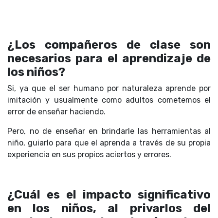
¿Los compañeros de clase son
necesarios para el aprendizaje de
los niños?
Si, ya que el ser humano por naturaleza aprende por
imitación y usualmente como adultos cometemos el
error de enseñar haciendo.
Pero, no de enseñar en brindarle las herramientas al
niño, guiarlo para que el aprenda a través de su propia
experiencia en sus propios aciertos y errores.
¿Cuál es el impacto significativo
en los niños, al privarlos del