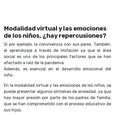
Modalidad virtual y las emociones
de los niños, ¿hay repercusiones?
Sí por ejemplo, la convivencia con sus pares. También,
el aprendizaje a través de imitación ya que el área
social es uno de los principales factores que se han
afectado a raíz de la pandemia.
Además, es esencial en el desarrollo emocional del
niño.
En la modalidad virtual y las emociones de los niños, se
puede presentar algunos síntomas de ansiedad, ya que
hay mayor presión por parte de los padres de familia,
que se han comprometido con el proceso educativo de
sus hijos.