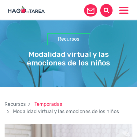
Toggle
Recursos
Modalidad virtual y las
emociones de los niños
Recursos
Temporadas
Modalidad virtual y las emociones de los niños