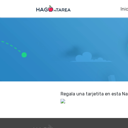
Ini
Regala una tarjetita en esta Na