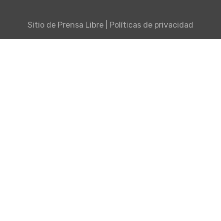
Sitio de
Prensa Libre
|
Políticas de privacidad