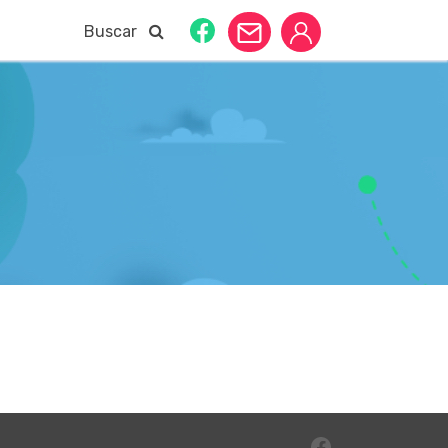
Buscar