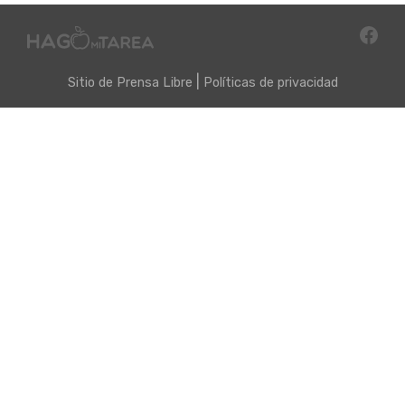
|
Sitio de
Prensa Libre
Políticas de privacidad