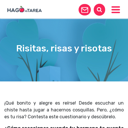
Toggle
Risitas, risas y risotas
¡Qué bonito y alegre es reírse! Desde escuchar un
chiste hasta jugar a hacernos cosquillas. Pero, ¿cómo
es tu risa? Contesta este cuestionario y descúbrelo.