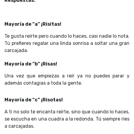
Respuestas:
Mayoría de “a” ¡Risitas!
Te gusta reírte pero cuando lo haces, casi nadie lo nota.
Tú prefieres regalar una linda sonrisa a soltar una gran
carcajada.
Mayoría de “b” ¡Risas!
Una vez que empiezas a reír ya no puedes parar y
además contagias a toda la gente.
Mayoría de “c” ¡Risotas!
A ti no solo te encanta reírte, sino que cuando lo haces,
se escucha en una cuadra a la redonda. Tú siempre ríes
a carcajadas.