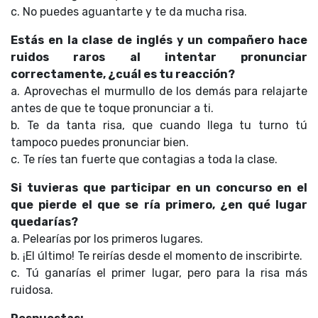
c. No puedes aguantarte y te da mucha risa.
Estás en la clase de inglés y un compañero hace
ruidos raros al intentar pronunciar
correctamente, ¿cuál es tu reacción?
a. Aprovechas el murmullo de los demás para relajarte
antes de que te toque pronunciar a ti.
b. Te da tanta risa, que cuando llega tu turno tú
tampoco puedes pronunciar bien.
c. Te ríes tan fuerte que contagias a toda la clase.
Si tuvieras que participar en un concurso en el
que pierde el que se ría primero, ¿en qué lugar
quedarías?
a. Pelearías por los primeros lugares.
b. ¡El último! Te reirías desde el momento de inscribirte.
c. Tú ganarías el primer lugar, pero para la risa más
ruidosa.