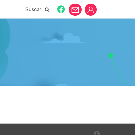
Buscar