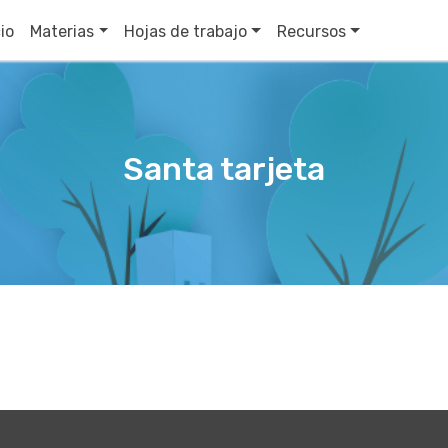
cio
Materias
Hojas de trabajo
Recursos
Santa tarjeta