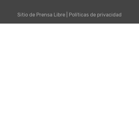
Sitio de
Prensa Libre
|
Políticas de privacidad