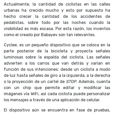
Actualmente, la cantidad de ciclistas en las calles
urbanas ha crecido mucho y esto por supuesto ha
hecho crecer la cantidad de los accidentes de
pedalistas, sobre todo por las noches cuando la
visibilidad es más escasa. Por esta razón, los inventos
como el creado por Babayev son tan relevantes.
Cyclee, es un pequeño dispositivo que se coloca en la
parte posterior de la bicicleta y proyecta señales
luminosas sobre la espalda del ciclista. Las señales
advierten a los carros que van detrás y varían en
función de sus intenciones: desde un ciclista a modo
de luz hasta señales de giro a la izquierda, a la derecha
o la proyección de un cartel de
STOP
. Además, cuenta
con un chip que permite editar y modificar las
imágenes vía WiFi, así cada ciclista puede personalizar
los mensajes a través de una aplicación de celular.
El dispositivo aún se encuentra en fase de pruebas,