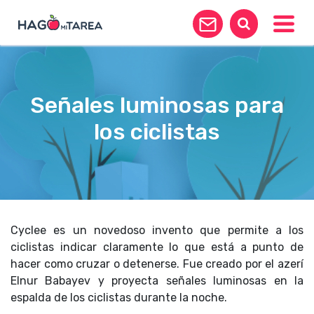
Toggle
Señales luminosas para
los ciclistas
Cyclee es un novedoso invento que permite a los
ciclistas indicar claramente lo que está a punto de
hacer como cruzar o detenerse. Fue creado por el azerí
Elnur Babayev y proyecta señales luminosas en la
espalda de los ciclistas durante la noche.