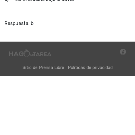
Respuesta: b
|
Sitio de
Prensa Libre
Políticas de privacidad