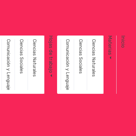
Toggle navigation
Hojas de trabajo
Materias
Inicio
Comunicación y Lenguaje
Ciencias Sociales
Ciencias Naturales
Comunicación y Lenguaje
Ciencias Sociales
Ciencias Naturales