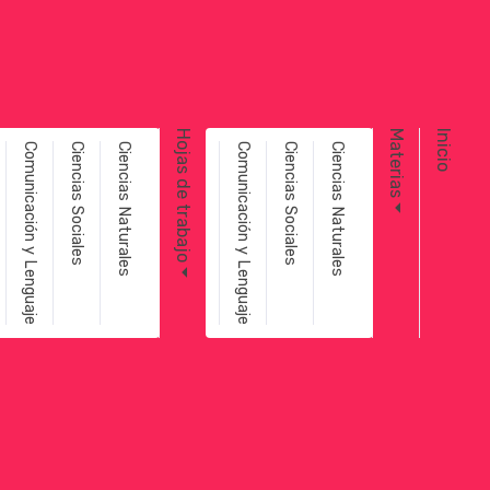
Toggle navigation
Hojas de trabajo
Materias
Inicio
Comunicación y Lenguaje
Ciencias Sociales
Ciencias Naturales
Comunicación y Lenguaje
Ciencias Sociales
Ciencias Naturales