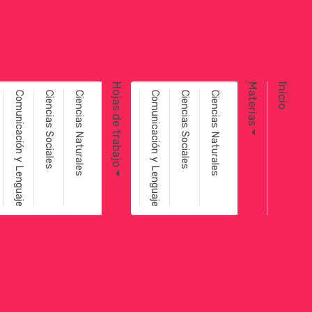
Toggle navigation
Hojas de trabajo
Materias
Inicio
Comunicación y Lenguaje
Ciencias Sociales
Ciencias Naturales
Comunicación y Lenguaje
Ciencias Sociales
Ciencias Naturales