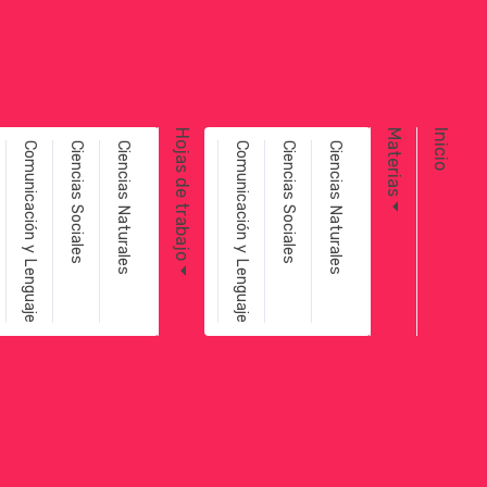
Toggle navigation
Hojas de trabajo
Materias
Inicio
Comunicación y Lenguaje
Ciencias Sociales
Ciencias Naturales
Comunicación y Lenguaje
Ciencias Sociales
Ciencias Naturales