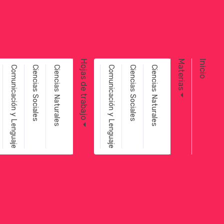
Toggle navigation
Hojas de trabajo
Materias
Inicio
Comunicación y Lenguaje
Ciencias Sociales
Ciencias Naturales
Comunicación y Lenguaje
Ciencias Sociales
Ciencias Naturales