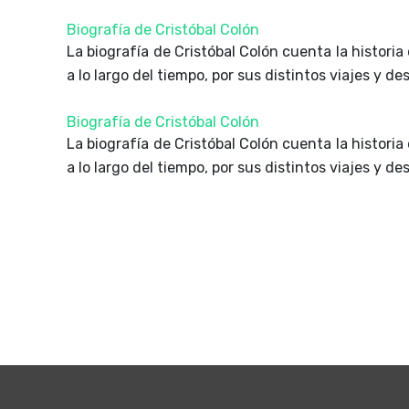
Biografía de Cristóbal Colón
La biografía de Cristóbal Colón cuenta la histori
a lo largo del tiempo, por sus distintos viajes y 
Biografía de Cristóbal Colón
La biografía de Cristóbal Colón cuenta la histori
a lo largo del tiempo, por sus distintos viajes y 