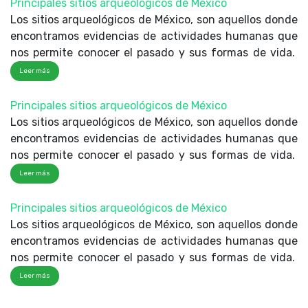
Principales sitios arqueológicos de México
Los sitios arqueológicos de México, son aquellos donde
encontramos evidencias de actividades humanas que
nos permite conocer el pasado y sus formas de vida.
Leer más
Principales sitios arqueológicos de México
Los sitios arqueológicos de México, son aquellos donde
encontramos evidencias de actividades humanas que
nos permite conocer el pasado y sus formas de vida.
Leer más
Principales sitios arqueológicos de México
Los sitios arqueológicos de México, son aquellos donde
encontramos evidencias de actividades humanas que
nos permite conocer el pasado y sus formas de vida.
Leer más