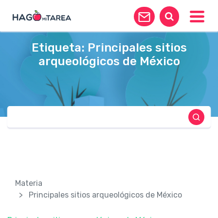
Toggle
Etiqueta:
Principales sitios
arqueológicos de México
Materia
Principales sitios arqueológicos de México