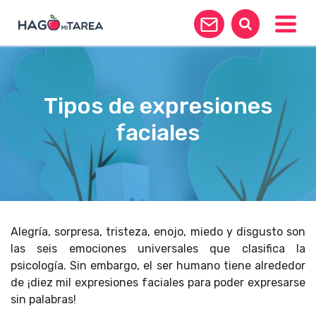
Toggle
Tipos de expresiones
faciales
Alegría, sorpresa, tristeza, enojo, miedo y disgusto son
las seis emociones universales que clasifica la
psicología. Sin embargo, el ser humano tiene alrededor
de ¡diez mil expresiones faciales para poder expresarse
sin palabras!