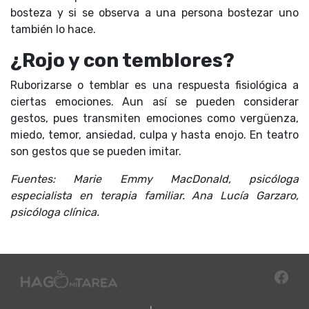
bosteza y si se observa a una persona bostezar uno
también lo hace.
¿Rojo y con temblores?
Ruborizarse o temblar es una respuesta fisiológica a
ciertas emociones. Aun así se pueden considerar
gestos, pues transmiten emociones como vergüenza,
miedo, temor, ansiedad, culpa y hasta enojo. En teatro
son gestos que se pueden imitar.
Fuentes: Marie Emmy MacDonald, psicóloga
especialista en terapia familiar. Ana Lucía Garzaro,
psicóloga clínica.