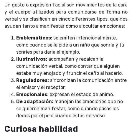
Un gesto o expresión facial son movimientos de la cara
y el cuerpo utilizados para comunicarse de forma no
verbal y se clasifican en cinco diferentes tipos, que nos
ayudan tanto a manifestar como a ocultar emociones:
Emblemáticos
: se emiten intencionalmente,
como cuando se le pide a un niño que sonría y tú
sonríes para darle el ejemplo.
Ilustrativos:
acompañan y recalcan la
comunicación verbal, como contar que alguien
estaba muy enojado y fruncir el ceño al hacerlo.
Reguladores:
sincronizan la comunicación entre
el emisor y el receptor.
Emocionales
: expresan el estado de ánimo.
De adaptación:
manejan las emociones que no
se quieren manifestar, como cuando pasas los
dedos por el pelo cuando estás nervioso.
Curiosa habilidad