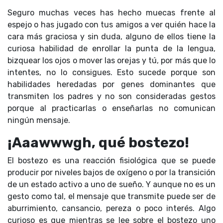
Seguro muchas veces has hecho muecas frente al
espejo o has jugado con tus amigos a ver quién hace la
cara más graciosa y sin duda, alguno de ellos tiene la
curiosa habilidad de enrollar la punta de la lengua,
bizquear los ojos o mover las orejas y tú, por más que lo
intentes, no lo consigues. Esto sucede porque son
habilidades heredadas por genes dominantes que
transmiten los padres y no son consideradas gestos
porque al practicarlas o enseñarlas no comunican
ningún mensaje.
¡Aaawwwgh, qué bostezo!
El bostezo es una reacción fisiológica que se puede
producir por niveles bajos de oxígeno o por la transición
de un estado activo a uno de sueño. Y aunque no es un
gesto como tal, el mensaje que transmite puede ser de
aburrimiento, cansancio, pereza o poco interés. Algo
curioso es que mientras se lee sobre el bostezo uno