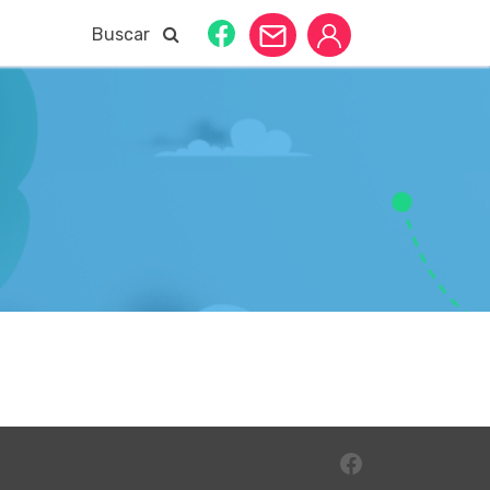
Buscar