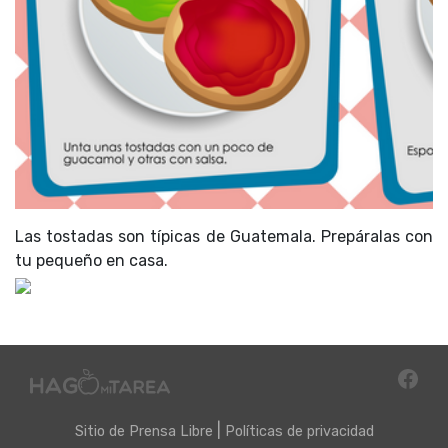
Las tostadas son típicas de Guatemala. Prepáralas con
tu pequeño en casa.
|
Sitio de
Prensa Libre
Políticas de privacidad